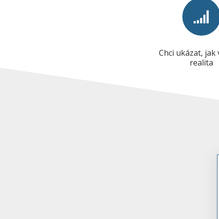
Chci ukázat, jak
realita